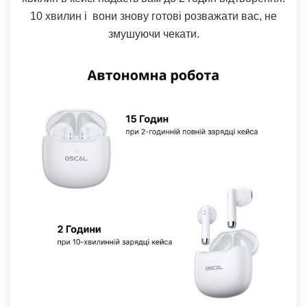
10 хвилин і вони знову готові розважати вас, не
змушуючи чекати.