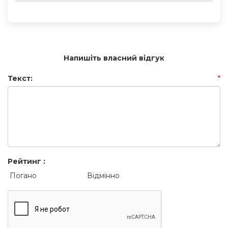
Напишіть власний відгук
Текст:
*
Рейтинг :
Погано
Відмінно