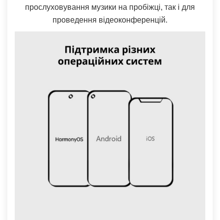
прослуховування музики на пробіжці, так і для
проведення відеоконференцій.