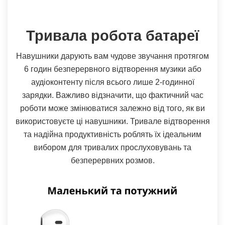
Тривала робота батареї
Навушники дарують вам чудове звучання протягом
6 годин безперервного відтворення музики або
аудіоконтенту після всього лише 2-годинної
зарядки. Важливо відзначити, що фактичний час
роботи може змінюватися залежно від того, як ви
використовуєте ці навушники. Тривале відтворення
та надійна продуктивність роблять їх ідеальним
вибором для тривалих прослуховувань та
безперервних розмов.