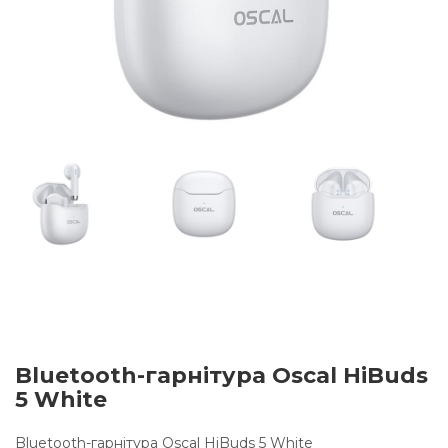
Bluetooth-гарнітура Oscal HiBuds
5 White
Bluetooth-гарнітура Oscal HiBuds 5 White