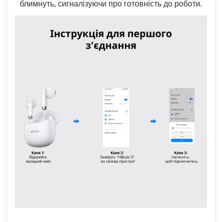
блимнуть, сигналізуючи про готовність до роботи.