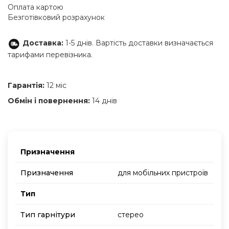
Оплата картою
Безготівковий розрахунок
Доставка:
1-5 днів. Вартість доставки визначається
тарифами перевізника.
Гарантія:
12 міс
Обмін і повернення:
14 днів
Призначення
Призначення
для мобільних пристроїв
Тип
Тип гарнітури
стерео