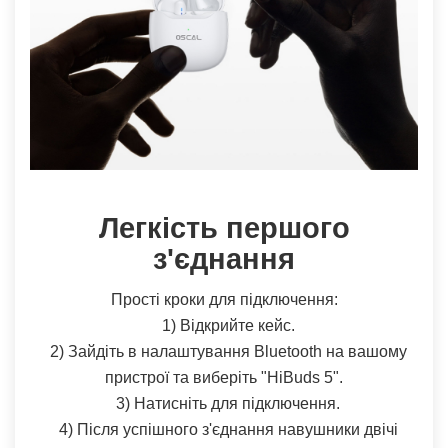
Легкість першого
з'єднання
Прості кроки для підключення:
1) Відкрийте кейс.
2) Зайдіть в налаштування Bluetooth на вашому
пристрої та виберіть "HiBuds 5".
3) Натисніть для підключення.
4) Після успішного з'єднання навушники двічі