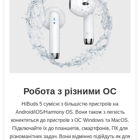
Робота з різними ОС
HiBuds 5 сумісні з більшістю пристроїв на
Android/iOS/Harmony OS. Вони також з легкість
конектяться до пристроїв з ОС Windows та MacOS.
Підключайте їх до планшетів, смартфонів, ПК для
різноманітних задач. Вони відмінно підійдуть як для