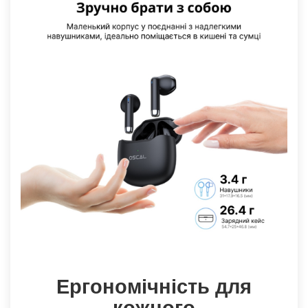
Ергономічність для
кожного