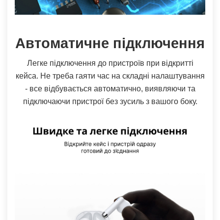
Автоматичне підключення
Легке підключення до пристроїв при відкритті
кейса. Не треба гаяти час на складні налаштування
- все відбувається автоматично, виявляючи та
підключаючи пристрої без зусиль з вашого боку.