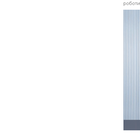
роботи 