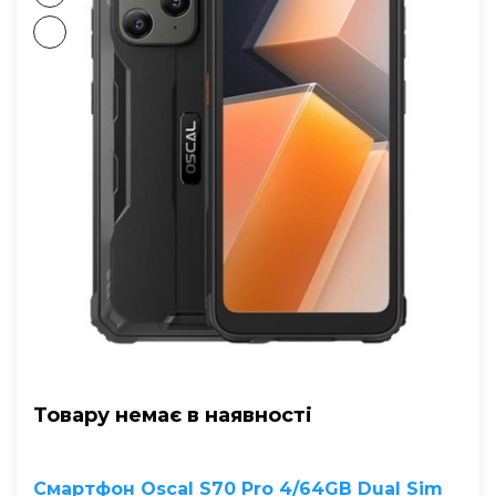
Товару немає в наявностi
Смартфон Oscal S70 Pro 4/64GB Dual Sim