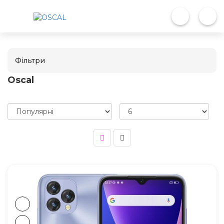
Фільтри
Oscal