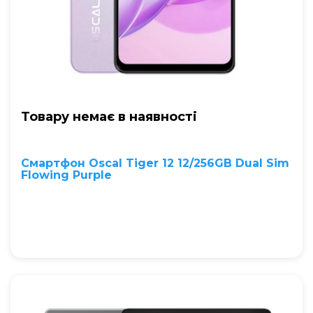
Товару немає в наявностi
Смартфон Oscal Tiger 12 12/256GB Dual Sim
Flowing Purple