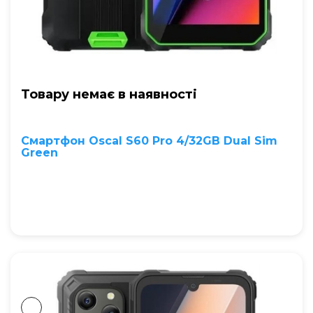
Товару немає в наявностi
Смартфон Oscal S60 Pro 4/32GB Dual Sim
Green