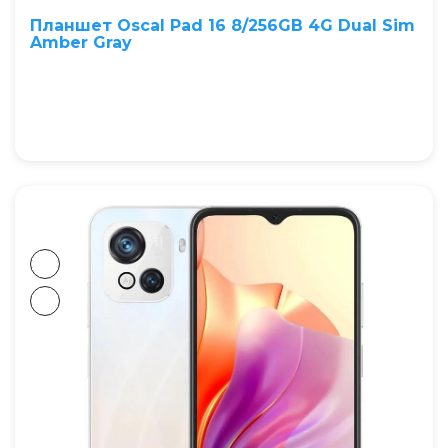
Планшет Oscal Pad 16 8/256GB 4G Dual Sim
Amber Gray