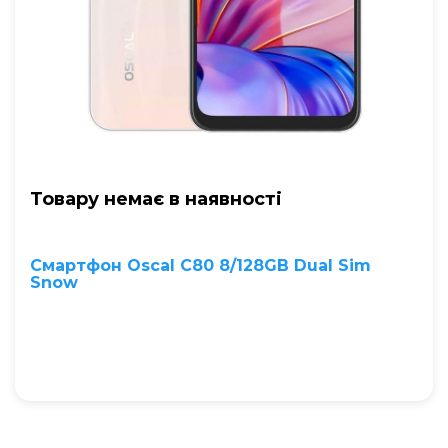
Товару немає в наявностi
Смартфон Oscal C80 8/128GB Dual Sim
Snow