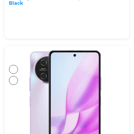
Black