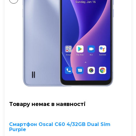
Товару немає в наявностi
Смартфон Oscal C60 4/32GB Dual Sim
Purple