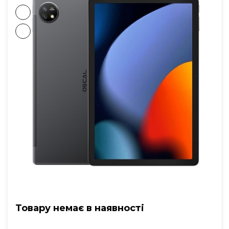
Товару немає в наявностi