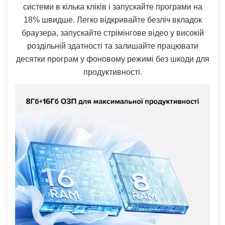
системи в кілька кліків і запускайте програми на
18% швидше. Легко відкривайте безліч вкладок
браузера, запускайте стрімінгове відео у високій
роздільній здатності та залишайте працювати
десятки програм у фоновому режимі без шкоди для
продуктивності.