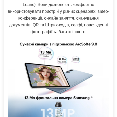
Leans). Вони дозволяють комфортно
використовувати пристрій у різних сценаріях: відео-
конференції, онлайн заняття, сканування
документів, QR та Штрих-кодів, селфі, повсякденні
фотографії та багато іншого.