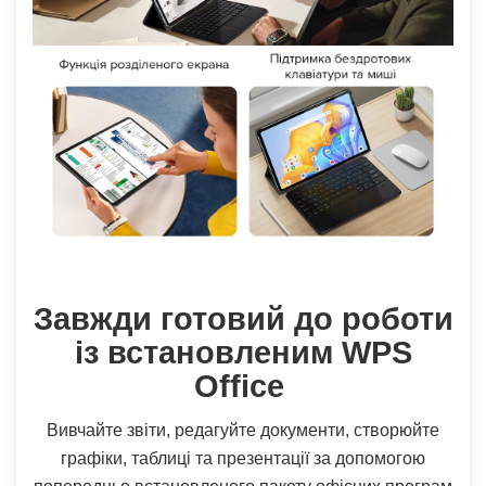
Завжди готовий до роботи
із встановленим WPS
Office
Вивчайте звіти, редагуйте документи, створюйте
графіки, таблиці та презентації за допомогою