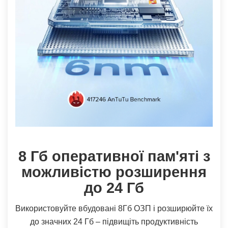
8 Гб оперативної пам'яті з
можливістю розширення
до 24 Гб
Використовуйте вбудовані 8Гб ОЗП і розширюйте їх
до значних 24 Гб – підвищіть продуктивність