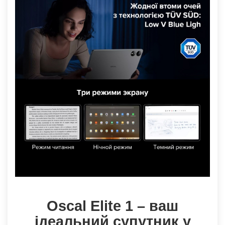
Oscal Elite 1 – ваш
ідеальний супутник у