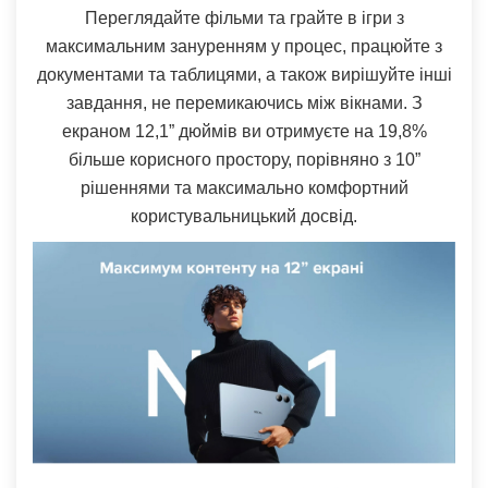
Переглядайте фільми та грайте в ігри з
максимальним зануренням у процес, працюйте з
документами та таблицями, а також вирішуйте інші
завдання, не перемикаючись між вікнами. З
екраном 12,1” дюймів ви отримуєте на 19,8%
більше корисного простору, порівняно з 10”
рішеннями та максимально комфортний
користувальницький досвід.