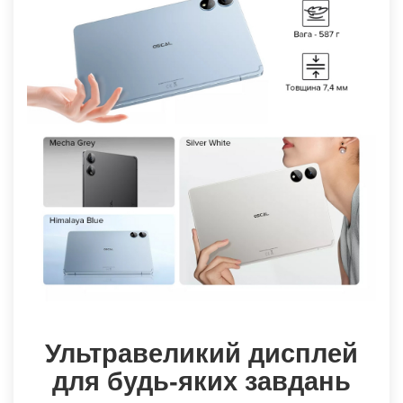
Ультравеликий дисплей
для будь-яких завдань