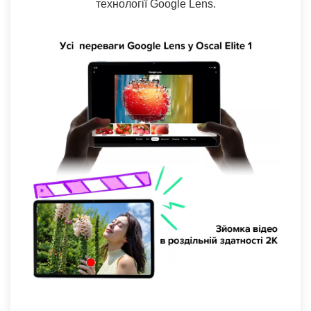
технології Google Lens.