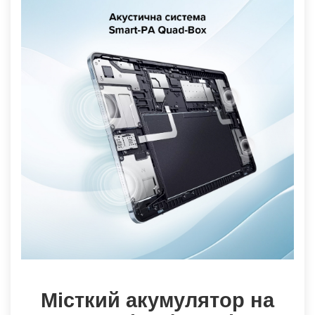
Місткий акумулятор на