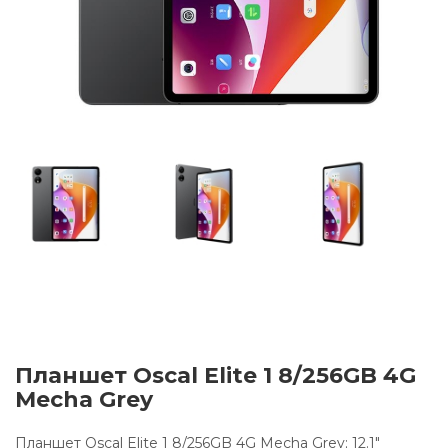
Планшет Oscal Elite 1 8/256GB 4G
Mecha Grey
Планшет Oscal Elite 1 8/256GB 4G Mecha Grey; 12.1"