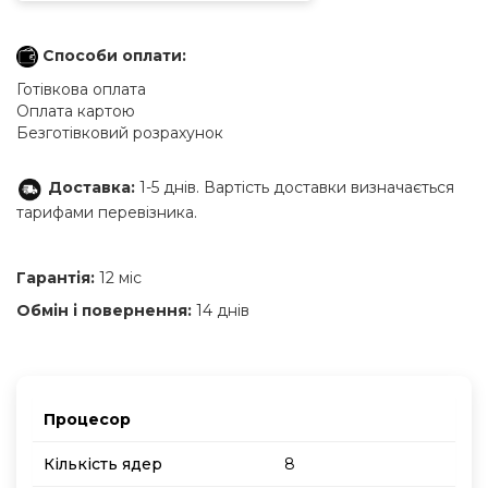
Способи оплати:
Готівкова оплата
Оплата картою
Безготівковий розрахунок
Доставка:
1-5 днів. Вартість доставки визначається
тарифами перевізника.
Гарантія:
12 міс
Обмін і повернення:
14 днів
Процесор
Кількість ядер
8