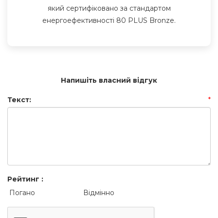
який сертифіковано за стандартом
енергоефективності 80 PLUS Bronze.
Напишіть власний відгук
Текст:
*
Рейтинг :
Погано
Відмінно