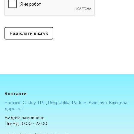
Надіслати відгук
Контакти
магазин Click у ТРЦ Respublika Park, м. Київ, вул. Кільцева
дорога, 1
Видача замовлень
Пн-Нд 10:00 - 22:00