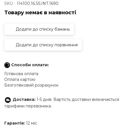
SKU :
I14100.16.S5.INT.1690
Товару немає в наявностi
Додати до списку бажань
Додати до списку порівняння
Способи оплати:
Готівкова оплата
Оплата картою
Безготівковий розрахунок
Доставка:
1-5 днів. Вартість доставки визначається
тарифами перевізника.
Гарантія:
12 міс