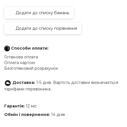
Додати до списку бажань
Додати до списку порівняння
Способи оплати:
Готівкова оплата
Оплата картою
Безготівковий розрахунок
Доставка:
1-5 днів. Вартість доставки визначається
тарифами перевізника.
Гарантія:
12 міс
Обмін і повернення:
14 днів