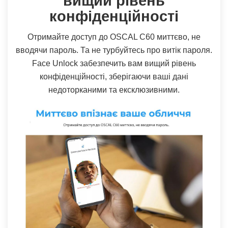
вищий рівень
конфіденційності
Отримайте доступ до OSCAL C60 миттєво, не
вводячи пароль. Та не турбуйтесь про витік пароля.
Face Unlock забезпечить вам вищий рівень
конфіденційності, зберігаючи ваші дані
недоторканими та ексклюзивними.