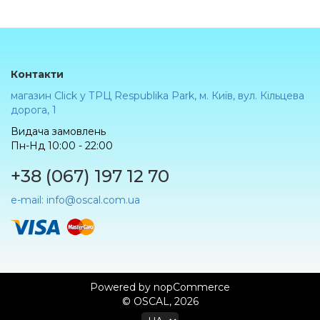
Контакти
магазин Click у ТРЦ Respublika Park, м. Київ, вул. Кільцева
дорога, 1
Видача замовлень
Пн-Нд 10:00 - 22:00
+38 (067) 197 12 70
e-mail: info@oscal.com.ua
Powered by
nopCommerce
© OSCAL, 2026