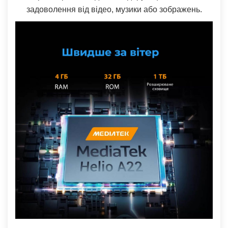
задоволення від відео, музики або зображень.