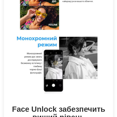
Face Unlock забезпечить