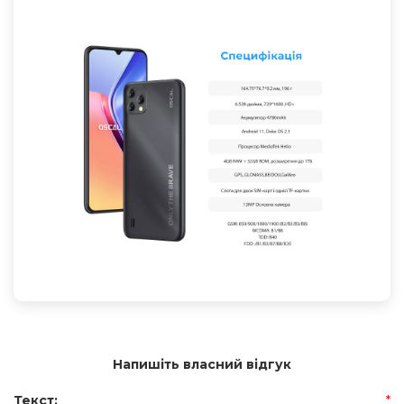
Напишіть власний відгук
Текст:
*