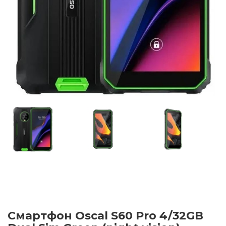
Смартфон Oscal S60 Pro 4/32GB