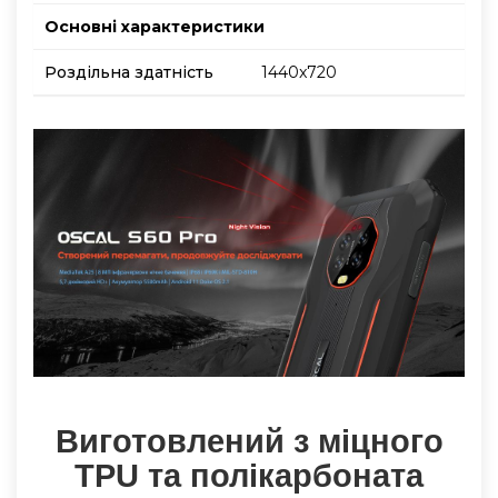
Основнi характеристики
Роздільна здатність
1440x720
Виготовлений з міцного
TPU та полікарбоната