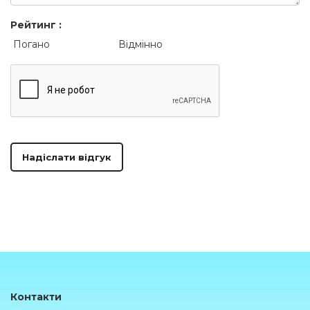
Рейтинг :
Погано
Відмінно
Надіслати відгук
Контакти