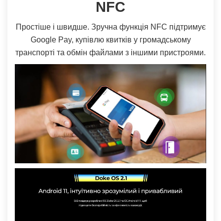
NFC
Простіше і швидше. Зручна функція NFC підтримує
Google Pay, купівлю квитків у громадському
транспорті та обмін файлами з іншими пристроями.