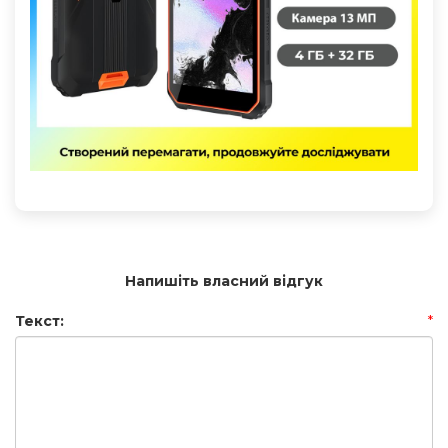
Напишіть власний відгук
Текст:
*