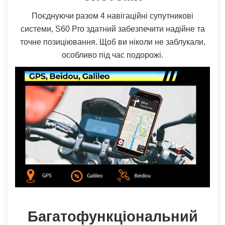
Поєднуючи разом 4 навігаційні супутникові
системи, S60 Pro здатний забезпечити надійне та
точне позиціювання. Щоб ви ніколи не заблукали,
особливо під час подорожі.
Багатофункціональний