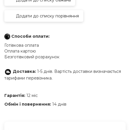
Додати до списку порівняння
Способи оплати:
Готівкова оплата
Оплата картою
Безготівковий розрахунок
Доставка:
1-5 днів. Вартість доставки визначається
тарифами перевізника.
Гарантія:
12 міс
Обмін і повернення:
14 днів