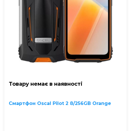
Товару немає в наявностi
Смартфон Oscal Pilot 2 8/256GB Orange