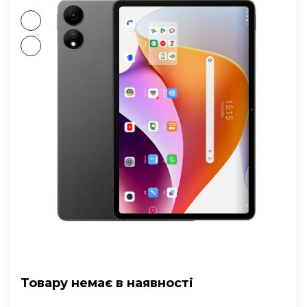
Товару немає в наявностi