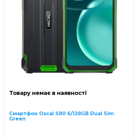
Товару немає в наявностi
Смартфон Oscal S80 6/128GB Dual Sim
Green