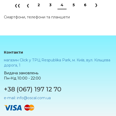
2
3
4
5
6
Смартфони, телефони та планшети
Контакти
магазин Click у ТРЦ Respublika Park, м. Київ, вул. Кільцева
дорога, 1
Видача замовлень
Пн-Нд 10:00 - 22:00
+38 (067) 197 12 70
e-mail: info@oscal.com.ua