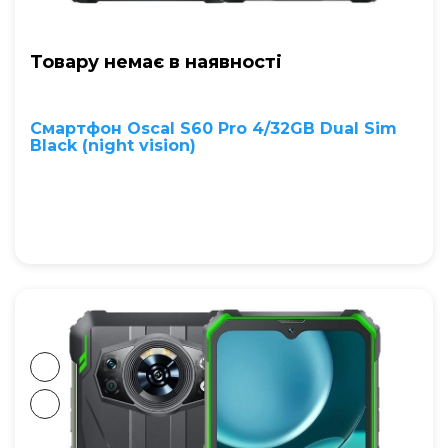
Товару немає в наявностi
Смартфон Oscal S60 Pro 4/32GB Dual Sim
Black (night vision)