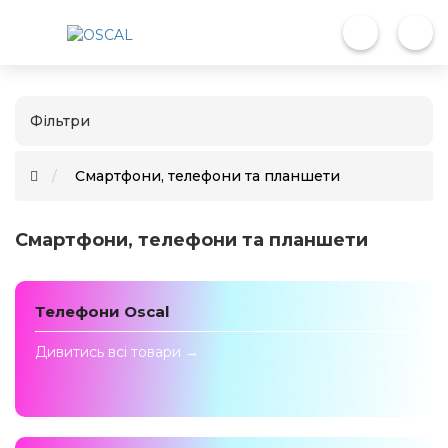
Фільтри
Смартфони, телефони та планшети
Смартфони, телефони та планшети
Телефони Oscal
Дивитись всi товари →