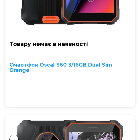
Товару немає в наявностi
Смартфон Oscal S60 3/16GB Dual Sim
Orange