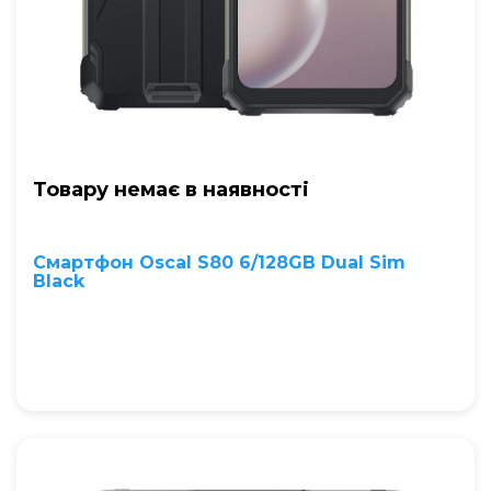
Товару немає в наявностi
Смартфон Oscal S80 6/128GB Dual Sim
Black