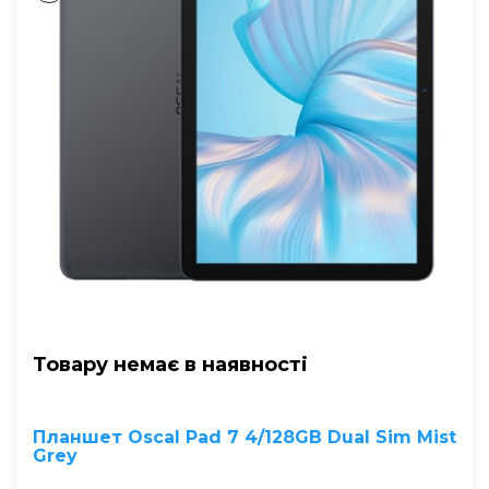
Товару немає в наявностi
Планшет Oscal Pad 7 4/128GB Dual Sim Mist
Grey