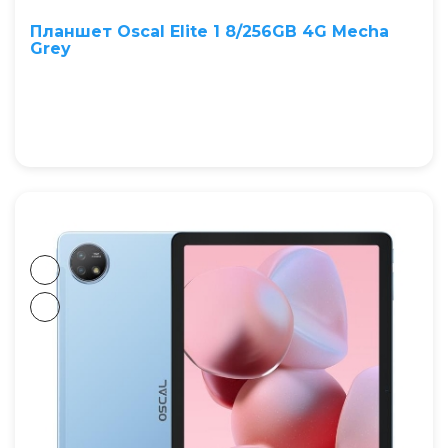
Планшет Oscal Elite 1 8/256GB 4G Mecha
Grey