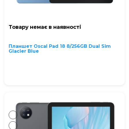
Товару немає в наявностi
Планшет Oscal Pad 18 8/256GB Dual Sim
Glacier Blue