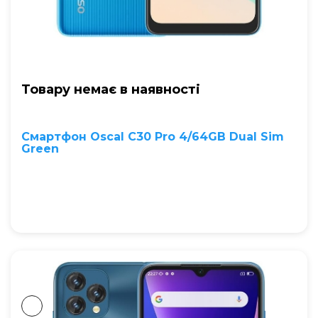
Товару немає в наявностi
Смартфон Oscal C30 Pro 4/64GB Dual Sim
Green