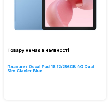
Товару немає в наявностi
Планшет Oscal Pad 18 12/256GB 4G Dual
Sim Glacier Blue